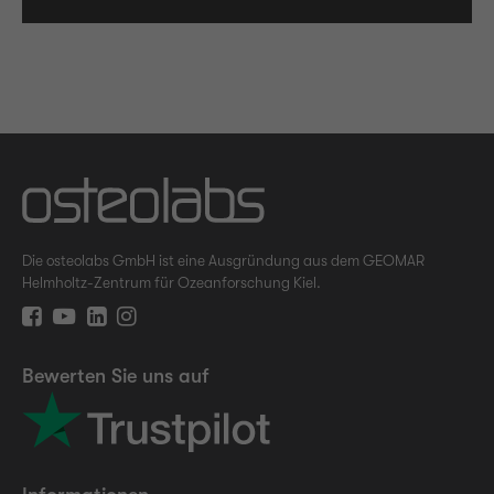
Die osteolabs GmbH ist eine Ausgründung aus dem GEOMAR
Helmholtz-Zentrum für Ozeanforschung Kiel.
Bewerten Sie uns auf