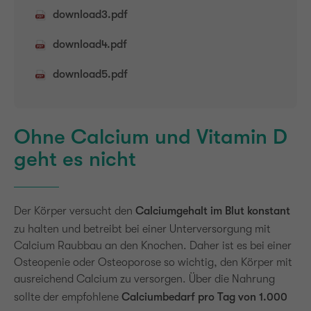
download3.pdf
download4.pdf
download5.pdf
Ohne Calcium und Vitamin D
geht es nicht
Der Körper versucht den
Calciumgehalt im Blut konstant
zu halten und betreibt bei einer Unterversorgung mit
Calcium Raubbau an den Knochen. Daher ist es bei einer
Osteopenie oder Osteoporose so wichtig, den Körper mit
ausreichend Calcium zu versorgen. Über die Nahrung
sollte der empfohlene
Calciumbedarf pro Tag von 1.000