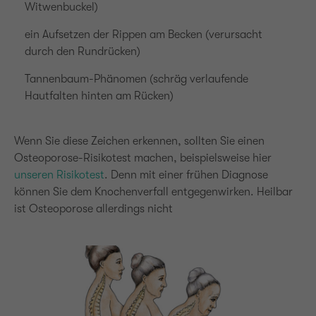
Witwenbuckel)
ein Aufsetzen der Rippen am Becken (verursacht
durch den Rundrücken)
Tannenbaum-Phänomen (schräg verlaufende
Hautfalten hinten am Rücken)
Wenn Sie diese Zeichen erkennen, sollten Sie einen
Osteoporose-Risikotest machen, beispielsweise hier
unseren Risikotest
. Denn mit einer frühen Diagnose
können Sie dem Knochenverfall entgegenwirken. Heilbar
ist Osteoporose allerdings nicht