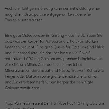
Auch die richtige Ernährung kann der Entwicklung einer
möglichen Osteoporose entgegenwirken oder eine
Therapie unterstützen.
Eine gute Osteoporose-Ernährung – das heißt: Essen Sie
das, was der Körper für Aufbau und Erhalt von starken
Knochen braucht. Eine gute Quelle für Calcium sind Milch
und Milchprodukte, die darüber hinaus viel Eiweiß
enthalten. 1.000 mg Calcium entsprechen beispielsweise
vier Gläsern Milch. Aber auch calciumreiches
Mineralwasser, Sesamsaat und Nüsse, Trockenfrüchte wie
Feigen oder Datteln sowie grüne Gemüse wie Grünkohl
und Zuckererbsen helfen, dem Körper das benötigte
Calcium zuzuführen.
Tipp: Parmesan essen! Der Hartkäse hat 1.107 mg Calcium