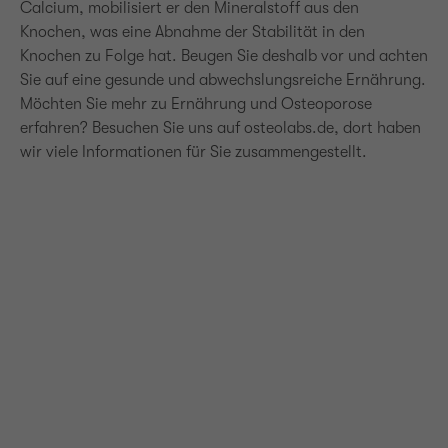
Calcium, mobilisiert er den Mineralstoff aus den
Knochen, was eine Abnahme der Stabilität in den
Knochen zu Folge hat. Beugen Sie deshalb vor und achten
Sie auf eine gesunde und abwechslungsreiche Ernährung.
Möchten Sie mehr zu Ernährung und Osteoporose
erfahren? Besuchen Sie uns auf osteolabs.de, dort haben
wir viele Informationen für Sie zusammengestellt.