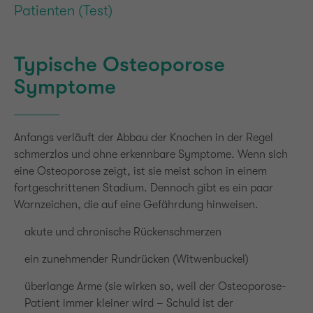
Patienten (Test)
Typische Osteoporose
Symptome
Anfangs verläuft der Abbau der Knochen in der Regel
schmerzlos und ohne erkennbare Symptome. Wenn sich
eine Osteoporose zeigt, ist sie meist schon in einem
fortgeschrittenen Stadium. Dennoch gibt es ein paar
Warnzeichen, die auf eine Gefährdung hinweisen.
akute und chronische Rückenschmerzen
ein zunehmender Rundrücken (Witwenbuckel)
überlange Arme (sie wirken so, weil der Osteoporose-
Patient immer kleiner wird – Schuld ist der