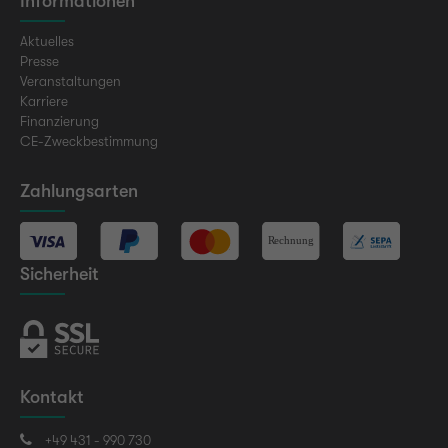
Informationen
Aktuelles
Presse
Veranstaltungen
Karriere
Finanzierung
CE-Zweckbestimmung
Zahlungsarten
Sicherheit
Kontakt
+49 431 - 990 730