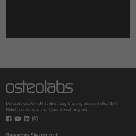
Die osteolabs GmbH ist eine Ausgründung aus dem GEOMAR
Helmholtz-Zentrum für Ozeanforschung Kiel.
Bewerten Sie uns auf