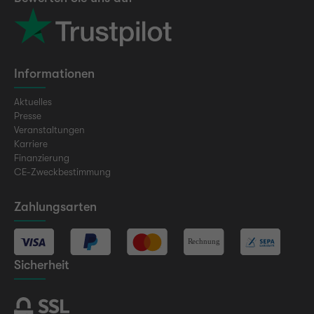
Informationen
Aktuelles
Presse
Veranstaltungen
Karriere
Finanzierung
CE-Zweckbestimmung
Zahlungsarten
Sicherheit