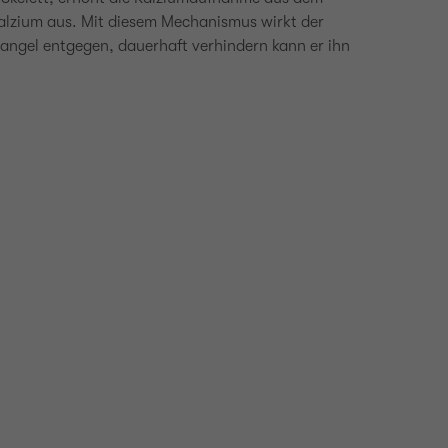
alzium aus. Mit diesem Mechanismus wirkt der
ngel entgegen, dauerhaft verhindern kann er ihn