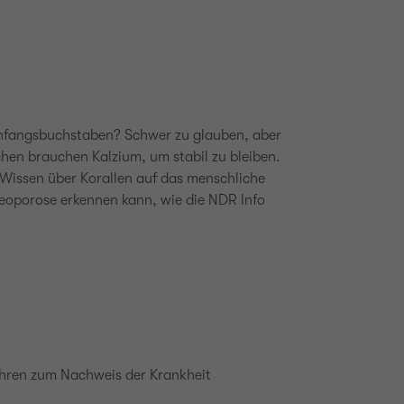
fangsbuchstaben? Schwer zu glauben, aber
hen brauchen Kalzium, um stabil zu bleiben.
Wissen über Korallen auf das menschliche
teoporose erkennen kann, wie die NDR Info
ahren zum Nachweis der Krankheit