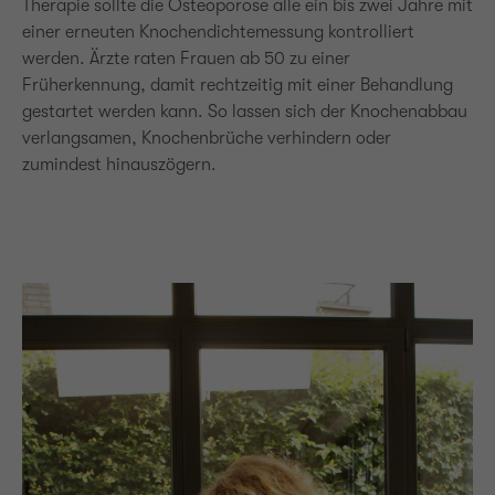
Therapie sollte die Osteoporose alle ein bis zwei Jahre mit
einer erneuten Knochendichtemessung kontrolliert
werden. Ärzte raten Frauen ab 50 zu einer
Früherkennung, damit rechtzeitig mit einer Behandlung
gestartet werden kann. So lassen sich der Knochenabbau
verlangsamen, Knochenbrüche verhindern oder
zumindest hinauszögern.