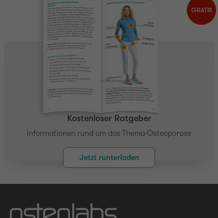
GRATIS
Kostenloser Ratgeber
Informationen rund um das Thema Osteoporose
Jetzt runterladen