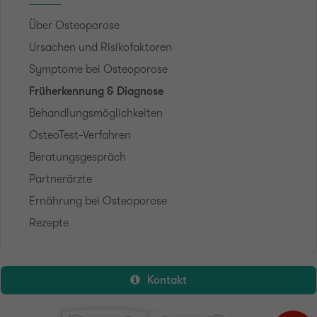
Über Osteoporose
Ursachen und Risikofaktoren
Symptome bei Osteoporose
Früherkennung & Diagnose
Behandlungsmöglichkeiten
OsteoTest-Verfahren
Beratungsgespräch
Partnerärzte
Ernährung bei Osteoporose
Rezepte
Kontakt