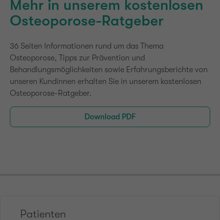
Mehr in unserem kostenlosen
Osteoporose-Ratgeber
36 Seiten Informationen rund um das Thema
Osteoporose, Tipps zur Prävention und
Behandlungsmöglichkeiten sowie Erfahrungsberichte von
unseren Kundinnen erhalten Sie in unserem kostenlosen
Osteoporose-Ratgeber.
Download PDF
Patienten