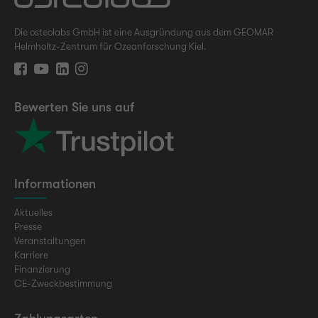
Die osteolabs GmbH ist eine Ausgründung aus dem GEOMAR
Helmholtz-Zentrum für Ozeanforschung Kiel.
Bewerten Sie uns auf
Informationen
Aktuelles
Presse
Veranstaltungen
Karriere
Finanzierung
CE-Zweckbestimmung